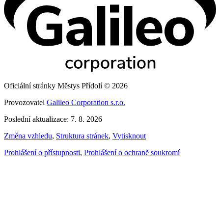
Oficiální stránky Městys Přídolí © 2026
Provozovatel
Galileo Corporation s.r.o.
Poslední aktualizace: 7. 8. 2026
Změna vzhledu
,
Struktura stránek
,
Vytisknout
Prohlášení o přístupnosti
,
Prohlášení o ochraně soukromí