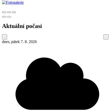
Aktuální počasí
dnes, pátek 7. 8. 2026