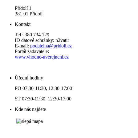
Přídolí 1
381 01 Přídolí
Kontakt
Tel.: 380 734 129
ID datové schránky: n2vatir
E-mail:
podatelna@pridoli.cz
Portál zadavatele:
www.vhodne-uverejneni.cz
Úřední hodiny
PO 07:30-11:30, 12:30-17:00
ST 07:30-11:30, 12:30-17:00
Kde nás najdete